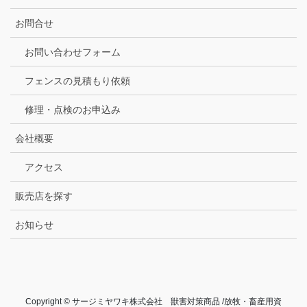
お問合せ
お問い合わせフォーム
フェンスの見積もり依頼
修理・点検のお申込み
会社概要
アクセス
販売店を探す
お知らせ
Copyright © サージミヤワキ株式会社 獣害対策商品 /放牧・畜産用資