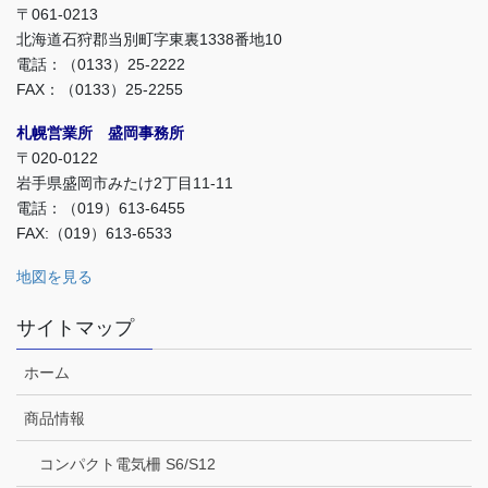
〒061-0213
北海道石狩郡当別町字東裏1338番地10
電話：（0133）25-2222
FAX：（0133）25-2255
札幌営業所 盛岡事務所
〒020-0122
岩手県盛岡市みたけ2丁目11-11
電話：（019）613-6455
FAX:（019）613-6533
地図を見る
サイトマップ
ホーム
商品情報
コンパクト電気柵 S6/S12