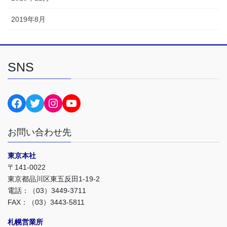
2019年8月
SNS
surgemiyawaki
surgemiyawaki
surgemiyawaki1958
@surgemiyawaki
お問い合わせ先
東京本社
〒141-0022
東京都品川区東五反田1-19-2
電話：（03）3449-3711
FAX：（03）3443-5811
札幌営業所