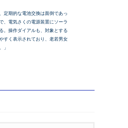
、定期的な電池交換は面倒であっ
で、電気さくの電源装置にソーラ
る。操作ダイアルも、対象とする
やすく表示されており、老若男女
。」