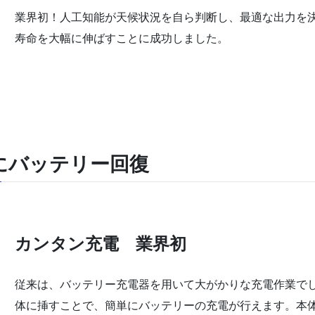
業界初！人工知能が天候状況を自ら判断し、最適な出力を
寿命を大幅に伸ばすことに成功しました。
にバッテリー回復
カンタン充電 業界初
従来は、バッテリー充電器を用いて大がかりな充電作業で
体に挿すことで、簡単にバッテリーの充電が行えます。本