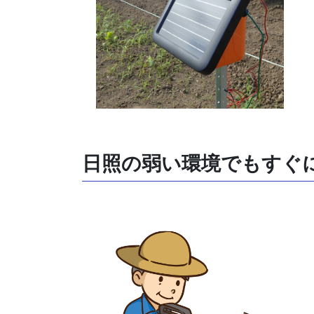
日照の弱い環境でもすぐ