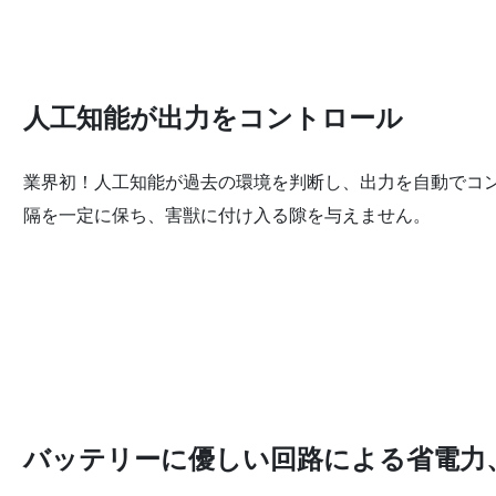
人工知能が出力をコントロール
業界初！人工知能が過去の環境を判断し、出力を自動でコ
隔を一定に保ち、害獣に付け入る隙を与えません。
バッテリーに優しい回路による省電力