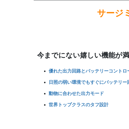
サージ
今までにない嬉しい機能が満
優れた出力回路とバッテリーコントロ
日照の弱い環境でもすぐにバッテリー
動物に合わせた出力モード
世界トップクラスのタフ設計