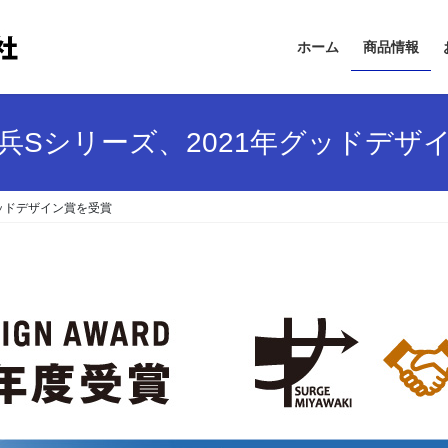
ホーム
商品情報
兵Sシリーズ、2021年グッドデザ
グッドデザイン賞を受賞