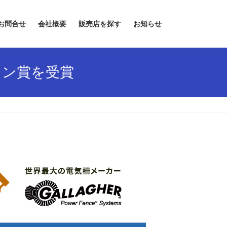
お問合せ
会社概要
販売店を探す
お知らせ
イン賞を受賞