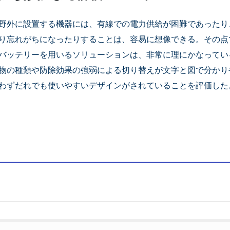
野外に設置する機器には、有線での電力供給が困難であったり
り忘れがちになったりすることは、容易に想像できる。その点
バッテリーを用いるソリューションは、非常に理にかなってい
物の種類や防除効果の強弱による切り替えが文字と図で分かり
わずだれでも使いやすいデザインがされていることを評価した