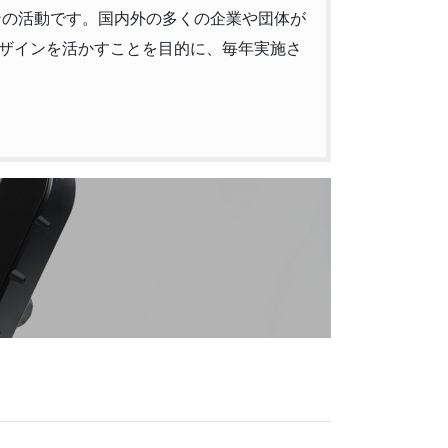
ンの活動です。国内外の多くの企業や団体が
ザインを活かすことを目的に、毎年実施さ