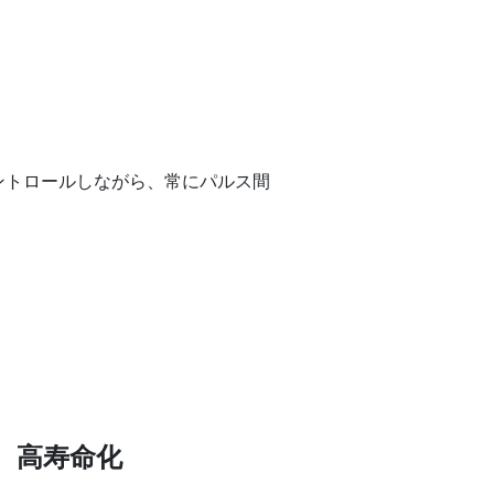
ントロールしながら、常にパルス間
、高寿命化