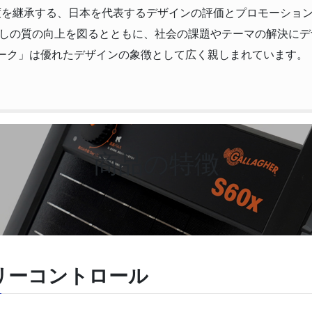
制度を継承する、日本を代表するデザインの評価とプロモーショ
しの質の向上を図るとともに、社会の課題やテーマの解決にデ
ーク」は優れたデザインの象徴として広く親しまれています。
商品の特徴
リーコントロール