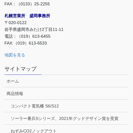
FAX：（0133）25-2255
札幌営業所 盛岡事務所
〒020-0122
岩手県盛岡市みたけ2丁目11-11
電話：（019）613-6455
FAX:（019）613-6533
地図を見る
サイトマップ
ホーム
商品情報
コンパクト電気柵 S6/S12
ソーラー番兵Sシリーズ、2021年グッドデザイン賞を受賞
ねずみCO2ノックアウト