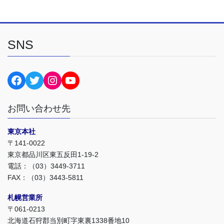
SNS
surgemiyawaki
surgemiyawaki
surgemiyawaki1958
@surgemiyawaki
お問い合わせ先
東京本社
〒141-0022
東京都品川区東五反田1-19-2
電話：（03）3449-3711
FAX：（03）3443-5811
札幌営業所
〒061-0213
北海道石狩郡当別町字東裏1338番地10