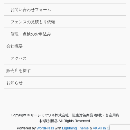
お問い合わせフォーム
フェンスの見積もり依頼
修理・点検のお申込み
会社概要
アクセス
販売店を探す
お知らせ
Copyright © サージミヤワキ株式会社 獣害対策商品 /放牧・畜産用資
材/識別機器 All Rights Reserved.
Powered by
WordPress
with
Lightning Theme
&
VK All in One