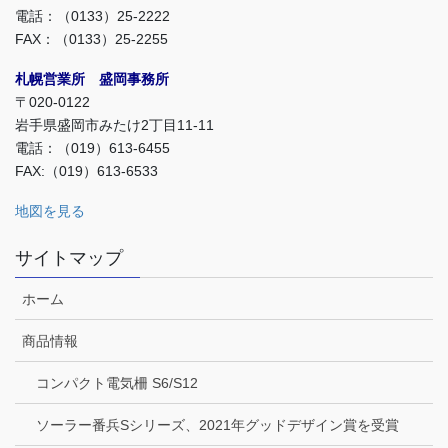
電話：（0133）25-2222
FAX：（0133）25-2255
札幌営業所 盛岡事務所
〒020-0122
岩手県盛岡市みたけ2丁目11-11
電話：（019）613-6455
FAX:（019）613-6533
地図を見る
サイトマップ
ホーム
商品情報
コンパクト電気柵 S6/S12
ソーラー番兵Sシリーズ、2021年グッドデザイン賞を受賞